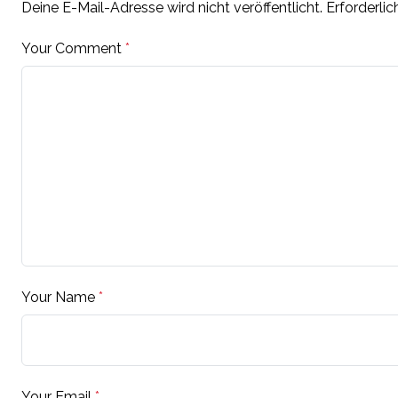
Deine E-Mail-Adresse wird nicht veröffentlicht.
Erforderlic
Your Comment
*
Your Name
*
Your Email
*