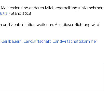
 95 Molkereien und anderen Milchverarbeitungsunternehmen
n 85%
. (Stand 2018
und Zentralisation weiter an. Aus dieser Richtung wird
,
Kleinbauern
,
Landwirtschaft
,
Landwirtschaftskammer
,