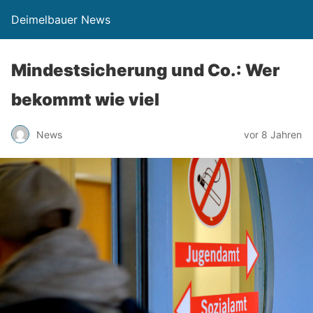
Deimelbauer News
Mindestsicherung und Co.: Wer
bekommt wie viel
News
vor 8 Jahren