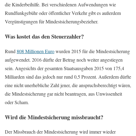
die Kinderbeihilfe. Bei verschiedenen Aufwendungen wie
Rundfunkgebühr oder öffentlicher Verkehr gibt es außerdem
Vergünstigungen für Mindestsicherungsbezieher.
Was kostet das den Steuerzahler?
Rund
808 Millionen Euro
wurden 2015 für die Mindestsicherung
aufgewendet. 2016 dürfte der Betrag noch weiter angestiegen
sein. Angesichts der gesamten Staatsausgaben 2015 von 175,4
Milliarden sind das jedoch nur rund 0,5 Prozent. Außerdem dürfte
eine nicht unerhebliche Zahl jener, die anspruchsberechtigt wären,
die Mindestsicherung gar nicht beantragen, aus Unwissenheit
oder Scham.
Wird die Mindestsicherung missbraucht?
Der Missbrauch der Mindestsicherung wird immer wieder