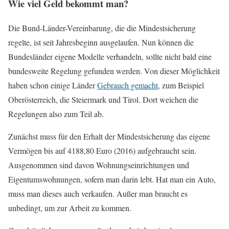
Wie viel Geld bekommt man?
Die Bund-Länder-Vereinbarung, die die Mindestsicherung
regelte, ist seit Jahresbeginn ausgelaufen. Nun können die
Bundesländer eigene Modelle verhandeln, sollte nicht bald eine
bundesweite Regelung gefunden werden. Von dieser Möglichkeit
haben schon einige Länder
Gebrauch gemacht
, zum Beispiel
Oberösterreich, die Steiermark und Tirol. Dort weichen die
Regelungen also zum Teil ab.
Zunächst muss für den Erhalt der Mindestsicherung das eigene
Vermögen bis auf 4188,80 Euro (2016) aufgebraucht sein.
Ausgenommen sind davon Wohnungseinrichtungen und
Eigentumswohnungen, sofern man darin lebt. Hat man ein Auto,
muss man dieses auch verkaufen. Außer man braucht es
unbedingt, um zur Arbeit zu kommen.