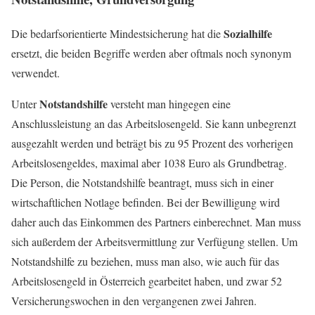
Sozialhilfe
Die bedarfsorientierte Mindestsicherung hat die
ersetzt, die beiden Begriffe werden aber oftmals noch synonym
verwendet.
Notstandshilfe
Unter
versteht man hingegen eine
Anschlussleistung an das Arbeitslosengeld. Sie kann unbegrenzt
ausgezahlt werden und beträgt bis zu 95 Prozent des vorherigen
Arbeitslosengeldes, maximal aber 1038 Euro als Grundbetrag.
Die Person, die Notstandshilfe beantragt, muss sich in einer
wirtschaftlichen Notlage befinden. Bei der Bewilligung wird
daher auch das Einkommen des Partners einberechnet. Man muss
sich außerdem der Arbeitsvermittlung zur Verfügung stellen. Um
Notstandshilfe zu beziehen, muss man also, wie auch für das
Arbeitslosengeld in Österreich gearbeitet haben, und zwar 52
Versicherungswochen in den vergangenen zwei Jahren.