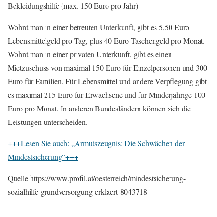
Bekleidungshilfe (max. 150 Euro pro Jahr).
Wohnt man in einer betreuten Unterkunft, gibt es 5,50 Euro
Lebensmittelgeld pro Tag, plus 40 Euro Taschengeld pro Monat.
Wohnt man in einer privaten Unterkunft, gibt es einen
Mietzuschuss von maximal 150 Euro für Einzelpersonen und 300
Euro für Familien. Für Lebensmittel und andere Verpflegung gibt
es maximal 215 Euro für Erwachsene und für Minderjährige 100
Euro pro Monat. In anderen Bundesländern können sich die
Leistungen unterscheiden.
+++Lesen Sie auch: „Armutszeugnis: Die Schwächen der
Mindestsicherung“+++
Quelle https://www.profil.at/oesterreich/mindestsicherung-
sozialhilfe-grundversorgung-erklaert-8043718