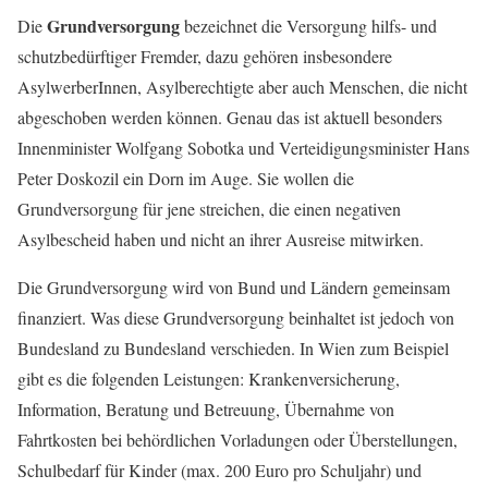
Grundversorgung
Die
bezeichnet die Versorgung hilfs- und
schutzbedürftiger Fremder, dazu gehören insbesondere
AsylwerberInnen, Asylberechtigte aber auch Menschen, die nicht
abgeschoben werden können. Genau das ist aktuell besonders
Innenminister Wolfgang Sobotka und Verteidigungsminister Hans
Peter Doskozil ein Dorn im Auge. Sie wollen die
Grundversorgung für jene streichen, die einen negativen
Asylbescheid haben und nicht an ihrer Ausreise mitwirken.
Die Grundversorgung wird von Bund und Ländern gemeinsam
finanziert. Was diese Grundversorgung beinhaltet ist jedoch von
Bundesland zu Bundesland verschieden. In Wien zum Beispiel
gibt es die folgenden Leistungen: Krankenversicherung,
Information, Beratung und Betreuung, Übernahme von
Fahrtkosten bei behördlichen Vorladungen oder Überstellungen,
Schulbedarf für Kinder (max. 200 Euro pro Schuljahr) und