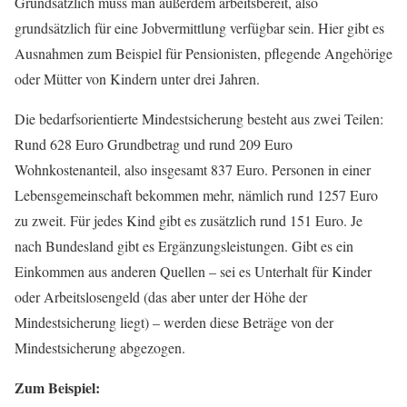
Grundsätzlich muss man außerdem arbeitsbereit, also
grundsätzlich für eine Jobvermittlung verfügbar sein. Hier gibt es
Ausnahmen zum Beispiel für Pensionisten, pflegende Angehörige
oder Mütter von Kindern unter drei Jahren.
Die bedarfsorientierte Mindestsicherung besteht aus zwei Teilen:
Rund 628 Euro Grundbetrag und rund 209 Euro
Wohnkostenanteil, also insgesamt 837 Euro. Personen in einer
Lebensgemeinschaft bekommen mehr, nämlich rund 1257 Euro
zu zweit. Für jedes Kind gibt es zusätzlich rund 151 Euro. Je
nach Bundesland gibt es Ergänzungsleistungen. Gibt es ein
Einkommen aus anderen Quellen – sei es Unterhalt für Kinder
oder Arbeitslosengeld (das aber unter der Höhe der
Mindestsicherung liegt) – werden diese Beträge von der
Mindestsicherung abgezogen.
Zum Beispiel: