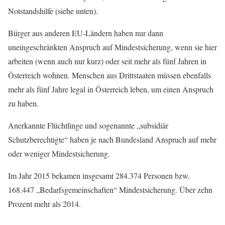
Notstandshilfe (siehe unten).
Bürger aus anderen EU-Ländern haben nur dann
uneingeschränkten Anspruch auf Mindestsicherung, wenn sie hier
arbeiten (wenn auch nur kurz) oder seit mehr als fünf Jahren in
Österreich wohnen. Menschen aus Drittstaaten müssen ebenfalls
mehr als fünf Jahre legal in Österreich leben, um einen Anspruch
zu haben.
Anerkannte Flüchtlinge und sogenannte „subsidiär
Schutzberechtigte“ haben je nach Bundesland Anspruch auf mehr
oder weniger Mindestsicherung.
Im Jahr 2015 bekamen insgesamt 284.374 Personen bzw.
168.447 „Bedarfsgemeinschaften“ Mindestsicherung. Über zehn
Prozent mehr als 2014.