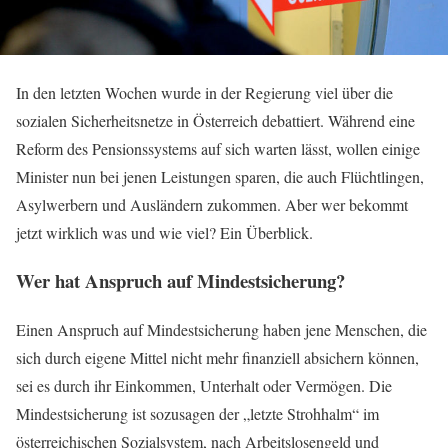
In den letzten Wochen wurde in der Regierung viel über die
sozialen Sicherheitsnetze in Österreich debattiert. Während eine
Reform des Pensionssystems auf sich warten lässt, wollen einige
Minister nun bei jenen Leistungen sparen, die auch Flüchtlingen,
Asylwerbern und Ausländern zukommen. Aber wer bekommt
jetzt wirklich was und wie viel? Ein Überblick.
Wer hat Anspruch auf Mindestsicherung?
Einen Anspruch auf Mindestsicherung haben jene Menschen, die
sich durch eigene Mittel nicht mehr finanziell absichern können,
sei es durch ihr Einkommen, Unterhalt oder Vermögen. Die
Mindestsicherung ist sozusagen der „letzte Strohhalm“ im
österreichischen Sozialsystem, nach Arbeitslosengeld und