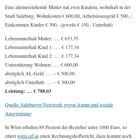
Eine alleinerziehende Mutter mit zwei Kindern, wohnhaft in der
Stadt Salzburg, Wohnkosten € 600,00, Arbeitslosengeld € 500,-;
Einkommen Kinder € 300,- (jeweils € 150,- Unterhalt).
Lebensunterhalt Mutter: …. € 633,35
Lebensunterhalt Kind 1: …. € 177,34
Lebensunterhalt Kind 2: …. € 177,34
Unterstützung Wohnen: …. € 600,00
abzüglich AL-Geld: …. – € 500,00
abzüglich Unterhalt: …. – € 300,00
Leistung: …. € 788,03
Quelle: Salzburger Netzwerk gegen Armut und soziale
Ausgrenzung
In Wien erhalten 89 Prozent der Bezieher unter 1000 Euro, so
zitiert
wien.orf.at
einen Rechnungshofbericht, dazu kommt noch