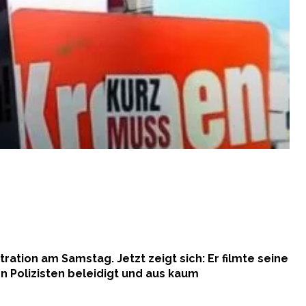
ation am Samstag. Jetzt zeigt sich: Er filmte seine
on Polizisten beleidigt und aus kaum