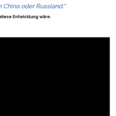
n China oder Russland.“
 diese Entwicklung wäre.