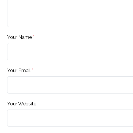
Your Name
*
Your Email
*
Your Website