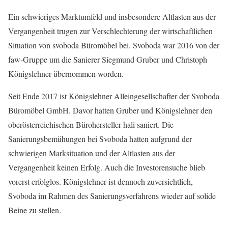
Ein schwieriges Marktumfeld und insbesondere Altlasten aus der
Vergangenheit trugen zur Verschlechterung der wirtschaftlichen
Situation von svoboda Büromöbel bei. Svoboda war 2016 von der
faw-Gruppe um die Sanierer Siegmund Gruber und Christoph
Königslehner übernommen worden.
Seit Ende 2017 ist Königslehner Alleingesellschafter der Svoboda
Büromöbel GmbH. Davor hatten Gruber und Königslehner den
oberösterreichischen Bürohersteller hali saniert. Die
Sanierungsbemühungen bei Svoboda hatten aufgrund der
schwierigen Marksituation und der Altlasten aus der
Vergangenheit keinen Erfolg. Auch die Investorensuche blieb
vorerst erfolglos. Königslehner ist dennoch zuversichtlich,
Svoboda im Rahmen des Sanierungsverfahrens wieder auf solide
Beine zu stellen.