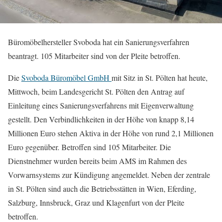
Büromöbelhersteller Svoboda hat ein Sanierungsverfahren
beantragt. 105 Mitarbeiter sind von der Pleite betroffen.
Die
Svoboda Büromöbel GmbH
mit Sitz in St. Pölten hat heute,
Mittwoch, beim Landesgericht St. Pölten den Antrag auf
Einleitung eines Sanierungsverfahrens mit Eigenverwaltung
gestellt. Den Verbindlichkeiten in der Höhe von knapp 8,14
Millionen Euro stehen Aktiva in der Höhe von rund 2,1 Millionen
Euro gegenüber. Betroffen sind 105 Mitarbeiter. Die
Dienstnehmer wurden bereits beim AMS im Rahmen des
Vorwarnsystems zur Kündigung angemeldet. Neben der zentrale
in St. Pölten sind auch die Betriebsstätten in Wien, Eferding,
Salzburg, Innsbruck, Graz und Klagenfurt von der Pleite
betroffen.