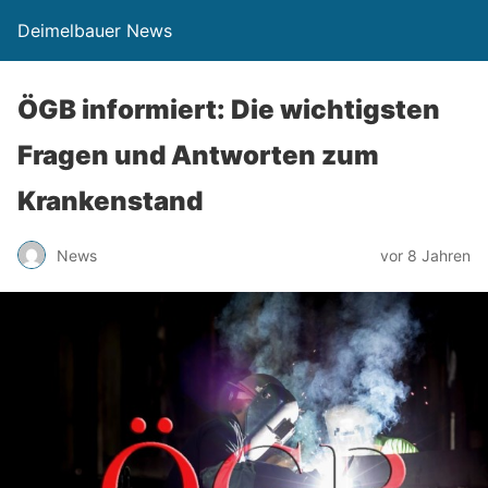
Deimelbauer News
ÖGB informiert: Die wichtigsten
Fragen und Antworten zum
Krankenstand
News
vor 8 Jahren