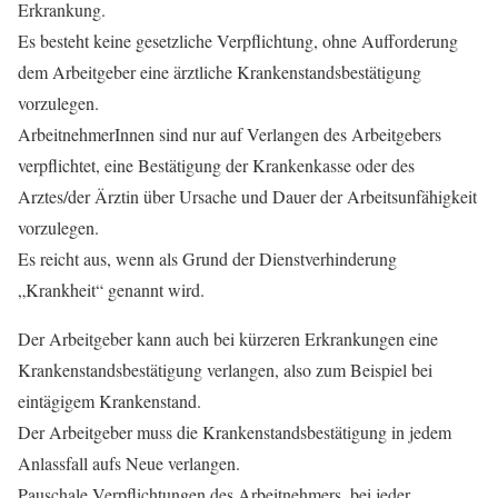
Erkrankung.
Es besteht keine gesetzliche Verpflichtung, ohne Aufforderung
dem Arbeitgeber eine ärztliche Krankenstandsbestätigung
vorzulegen.
ArbeitnehmerInnen sind nur auf Verlangen des Arbeitgebers
verpflichtet, eine Bestätigung der Krankenkasse oder des
Arztes/der Ärztin über Ursache und Dauer der Arbeitsunfähigkeit
vorzulegen.
Es reicht aus, wenn als Grund der Dienstverhinderung
„Krankheit“ genannt wird.
Der Arbeitgeber kann auch bei kürzeren Erkrankungen eine
Krankenstandsbestätigung verlangen, also zum Beispiel bei
eintägigem Krankenstand.
Der Arbeitgeber muss die Krankenstandsbestätigung in jedem
Anlassfall aufs Neue verlangen.
Pauschale Verpflichtungen des Arbeitnehmers, bei jeder