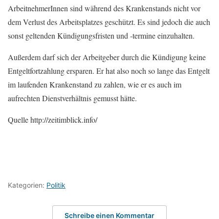
ArbeitnehmerInnen sind während des Krankenstands nicht vor
dem Verlust des Arbeitsplatzes geschützt. Es sind jedoch die auch
sonst geltenden Kündigungsfristen und -termine einzuhalten.
Außerdem darf sich der Arbeitgeber durch die Kündigung keine
Entgeltfortzahlung ersparen. Er hat also noch so lange das Entgelt
im laufenden Krankenstand zu zahlen, wie er es auch im
aufrechten Dienstverhältnis gemusst hätte.
Quelle http://zeitimblick.info/
Kategorien:
Politik
Schreibe einen Kommentar