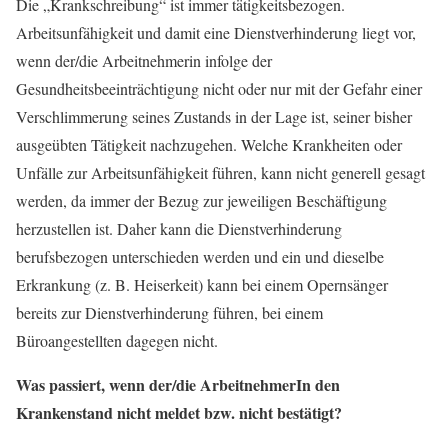
Die „Krankschreibung“ ist immer tätigkeitsbezogen.
Arbeitsunfähigkeit und damit eine Dienstverhinderung liegt vor,
wenn der/die Arbeitnehmerin infolge der
Gesundheitsbeeinträchtigung nicht oder nur mit der Gefahr einer
Verschlimmerung seines Zustands in der Lage ist, seiner bisher
ausgeübten Tätigkeit nachzugehen. Welche Krankheiten oder
Unfälle zur Arbeitsunfähigkeit führen, kann nicht generell gesagt
werden, da immer der Bezug zur jeweiligen Beschäftigung
herzustellen ist. Daher kann die Dienstverhinderung
berufsbezogen unterschieden werden und ein und dieselbe
Erkrankung (z. B. Heiserkeit) kann bei einem Opernsänger
bereits zur Dienstverhinderung führen, bei einem
Büroangestellten dagegen nicht.
Was passiert, wenn der/die ArbeitnehmerIn den
Krankenstand nicht meldet bzw. nicht bestätigt?