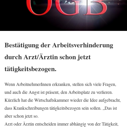
Bestätigung der Arbeitsverhinderung
durch Arzt/Ärztin schon jetzt
tätigkeitsbezogen.
Wenn ArbeitnehmerInnen erkranken, stellen sich viele Fragen,
und auch die Angst ist präsent, den Arbeitsplatz zu verlieren.
Kürzlich hat die Wirtschaftskammer wieder die Idee aufgebracht,
dass Krankschreibungen tätigkeitsbezogen sein sollen. „Das ist
aber schon jetzt so.
Arzt oder Ärztin entscheiden immer abhängig von der Tätigkeit,