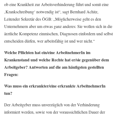
ob eine Krankheit zur Arbeitsverhinderung führt und somit eine
‚Krankschreibung‘ notwendig ist“, sagt Bernhard Achitz,
Leitender Sekretär des ÖGB: „Möglicherweise geht es den
Unternehmern aber um etwas ganz anderes: Sie wollen sich in die
ärztliche Kompetenz einmischen, Diagnosen einfordern und selbst
entscheiden dürfen, wer arbeitsfähig ist und wer nicht.“
Welche Pflichten hat ein/eine ArbeitnehmerIn im
Krankenstand und welche Rechte hat er/sie gegenüber dem
Arbeitgeber? Antworten auf die am häufigsten gestellten
Fragen:
Was muss ein erkrankter/eine erkrankte ArbeitnehmerIn
tun?
Der Arbeitgeber muss unverzüglich von der Verhinderung
informiert werden, sowie von der voraussichtlichen Dauer der