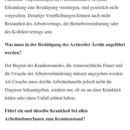
Erkrankung eine Bestätigung vorzulegen, sind gesetzlich nicht
vorgesehen. Derartige Verpflichtungen können auch nicht
Bestandteil des Arbeitsvertrags, der Betriebsvereinbarung oder
des Kollektivvertrags sein.
Was muss in der Bestätigung des Arztes/der Ärztin angeführt
werden?
Der Beginn des Krankenstandes, die voraussichtliche Dauer und
die Ursache der Arbeitsverhinderung müssen angegeben werden.
Als Ursache muss der/die ArbeitnehmerIn jedoch nicht die
Diagnose bekanntgeben, sondern nur, ob sie an einer Krankheit
leiden oder einen Unfall erlitten haben.
Führt ein und dieselbe Krankheit bei allen
ArbeitnehmerInnen zum Krankenstand?