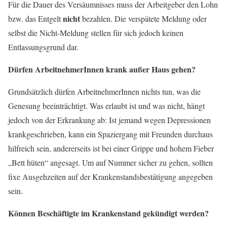
Für die Dauer des Versäumnisses muss der Arbeitgeber den Lohn
nicht
bzw. das Entgelt
bezahlen. Die verspätete Meldung oder
selbst die Nicht-Meldung stellen für sich jedoch keinen
Entlassungsgrund dar.
Dürfen ArbeitnehmerInnen krank außer Haus gehen?
Grundsätzlich dürfen ArbeitnehmerInnen nichts tun, was die
Genesung beeinträchtigt. Was erlaubt ist und was nicht, hängt
jedoch von der Erkrankung ab: Ist jemand wegen Depressionen
krankgeschrieben, kann ein Spaziergang mit Freunden durchaus
hilfreich sein, andererseits ist bei einer Grippe und hohem Fieber
„Bett hüten“ angesagt. Um auf Nummer sicher zu gehen, sollten
fixe Ausgehzeiten auf der Krankenstandsbestätigung angegeben
sein.
Können Beschäftigte im Krankenstand gekündigt werden?