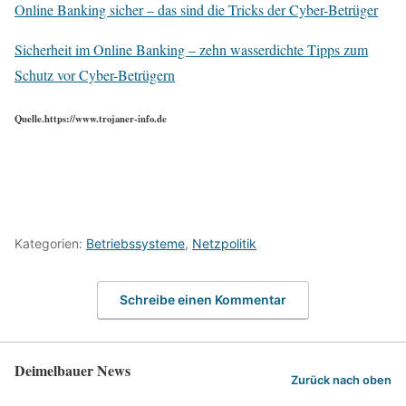
Online Banking sicher – das sind die Tricks der Cyber-Betrüger
Sicherheit im Online Banking – zehn wasserdichte Tipps zum
Schutz vor Cyber-Betrügern
Quelle.https://www.trojaner-info.de
Kategorien:
Betriebssysteme
,
Netzpolitik
Schreibe einen Kommentar
Deimelbauer News
Zurück nach oben