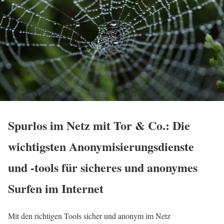
Spurlos im Netz mit Tor & Co.: Die
wichtigsten Anonymisierungsdienste
und -tools für sicheres und anonymes
Surfen im Internet
Mit den richtigen Tools sicher und anonym im Netz