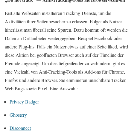
Fast alle Webseiten installieren Tracking-Dienste, um die
Aktivitäten ihrer Seitenbesucher zu erfassen. Folge: als Nutzer
hinerlässt man überall seine Spuren. Dazu kommt: oft werden die
Daten an Drittanbieter weitergegeben. Beispiel Facebook oder
andere Plug-Ins. Falls ein Nutzer etwas auf einer Seite liked, wird
diese Aktion bei geöffneten Browser auch auf der Timeline der
Freunde angezeigt. Um dies tiefgreifender zu verhindern, gibt es
eine Vielzahl von Anti-Tracking-Tools als Add-ons für Chrome,
Firefox und andere Browser. Sie eliminieren unsichtbare Tracker,
Web Bugs sowie Pixel. Eine Auswahl:
Privacy Badger
Ghostery
Disconnect