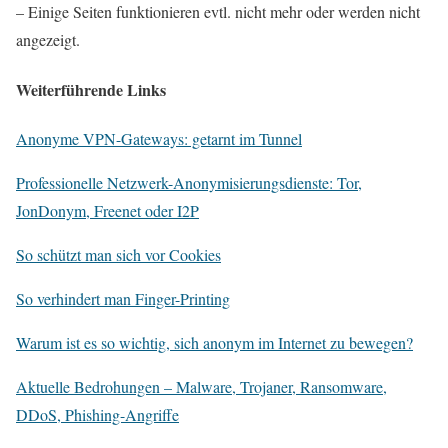
– Einige Seiten funktionieren evtl. nicht mehr oder werden nicht
angezeigt.
Weiterführende Links
Anonyme VPN-Gateways: getarnt im Tunnel
Professionelle Netzwerk-Anonymisierungsdienste: Tor,
JonDonym, Freenet oder I2P
So schützt man sich vor Cookies
So verhindert man Finger-Printing
Warum ist es so wichtig, sich anonym im Internet zu bewegen?
Aktuelle Bedrohungen
– Malware, Trojaner, Ransomware,
DDoS, Phishing-Angriffe