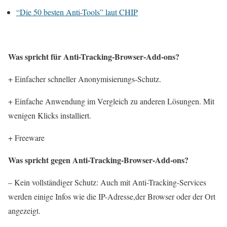
“Die 50 besten Anti-Tools” laut CHIP
Was spricht für Anti-Tracking-Browser-Add-ons?
+ Einfacher schneller Anonymisierungs-Schutz.
+ Einfache Anwendung im Vergleich zu anderen Lösungen. Mit
wenigen Klicks installiert.
+ Freeware
Was spricht gegen Anti-Tracking-Browser-Add-ons?
– Kein vollständiger Schutz: Auch mit Anti-Tracking-Services
werden einige Infos wie die IP-Adresse,der Browser oder der Ort
angezeigt.