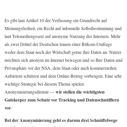
Es gibt laut Artikel 10 der Verfassung ein Grundrecht auf
Meinungsfreiheit, ein Recht auf informelle Selbstbestimmung und
laut Telemediengesetz auf anonyme Nutzung des Internets. Mehr
als zwei Drittel der Deutschen trauen einer Bitkom-Umfrage
weder dem Staat noch der Wirtschaft gerne ihre Daten an. Nutzer
möchten sich anonym im Internet bewegen und so Ihre Daten und
Privatsphäre vor der NSA, dem Staat oder auch kommerziellen
Anbietern schützen und dem Online-Betrug vorbeugen. Eine sehr
wichtige Strategie bei diesem Thema spielen
wir stellen die wichtigsten
Anonymisierungsdienste —
Gatekeeper zum Schutz vor Tracking und Datenschnüfflern
vor.
Bei der Anonymisierung geht es darum drei Schnüffelwege