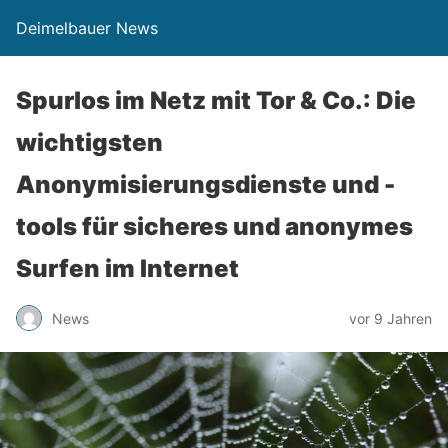
Deimelbauer News
Spurlos im Netz mit Tor & Co.: Die
wichtigsten
Anonymisierungsdienste und -
tools für sicheres und anonymes
Surfen im Internet
News
vor 9 Jahren