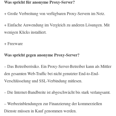
Was spricht für anonyme Proxy-Server?
+ Große Verbreitung von verfügbaren Proxy-Servern im Netz.
+ Einfache Anwendung im Vergleich zu anderen Lösungen. Mit
wenigen Klicks installiert.
+ Freeware
Was spricht gegen anonyme Proxy-Server?
– Das Betreiberrisiko. Ein Proxy-Server-Betreiber kann als Mittler
den gesamten Web-Traffic bei nicht genutzter End-to-End-
Verschlüsselung und SSL-Verbindung mitlesen.
– Die Internet-Bandbreite ist abgeschwächt bis stark verlangsamt.
– Werbeeinblendungen zur Finanzierung der kommerziellen
Dienste müssen in Kauf genommen werden.