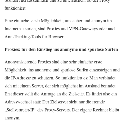
funktioniert.
Eine einfache, erste Möglichkeit, um sicher und anonym im
Internet zu surfen, sind Proxies und VPN-Gateways oder auch
Anti-Tracking-Tools für Browser.
Proxies: für den Einstieg ins anonyme und spurlose Surfen
Anonymisierende Proxies sind eine sehr einfache erste
Möglichkeit, ins anonyme und spurlose Surfen einzusteigen und
die IP-Adresse zu schützen. So funktioniert es: Man verbindet
sich mit einem Server, der sich möglichst im Ausland befindet.
Erst dieser stellt die Anfrage an die Zielseite. Es findet also ein
Adresswechsel statt: Der Zielserver sieht nur die fremde
„Stellvertreter-IP“ des Proxy-Servers. Der eigene Rechner bleibt
anonym.