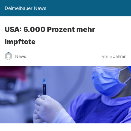
Deimelbauer News
USA: 6.000 Prozent mehr
Impftote
News
vor 5 Jahren