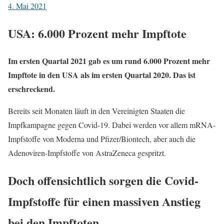
4. Mai 2021
USA: 6.000 Prozent mehr Impftote
Im ersten Quartal 2021 gab es um rund 6.000 Prozent mehr
Impftote in den USA als im ersten Quartal 2020. Das ist
erschreckend.
Bereits seit Monaten läuft in den Vereinigten Staaten die
Impfkampagne gegen Covid-19. Dabei werden vor allem mRNA-
Impfstoffe von Moderna und Pfizer/Biontech, aber auch die
Adenoviren-Impfstoffe von AstraZeneca gespritzt.
Doch offensichtlich sorgen die Covid-
Impfstoffe für einen massiven Anstieg
bei den Impftoten.