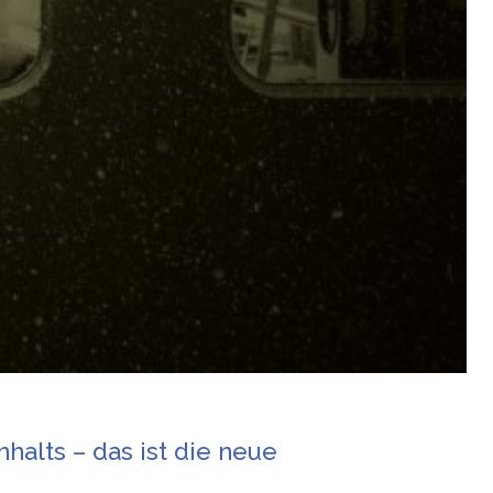
alts – das ist die neue