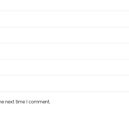
the next time I comment.