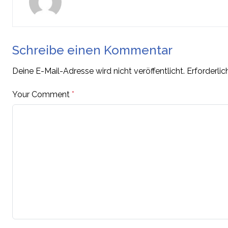
Schreibe einen Kommentar
Deine E-Mail-Adresse wird nicht veröffentlicht.
Erforderlic
Your Comment
*