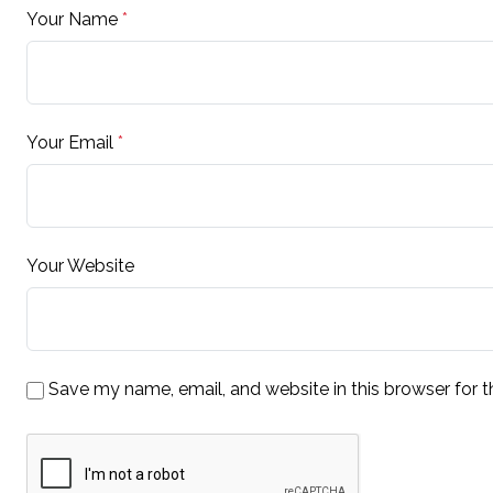
Your Name
*
Your Email
*
Your Website
Save my name, email, and website in this browser for 