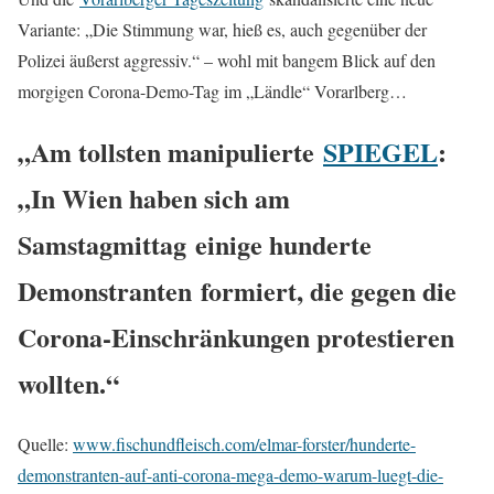
Variante: „Die Stimmung war, hieß es, auch gegenüber der
Polizei äußerst aggressiv.“ – wohl mit bangem Blick auf den
morgigen Corona-Demo-Tag im „Ländle“ Vorarlberg…
„Am tollsten manipulierte
SPIEGEL
:
„In Wien haben sich am
Samstagmittag
einige hunderte
Demonstranten
formiert, die gegen die
Corona-Einschränkungen protestieren
wollten.“
Quelle:
www.fischundfleisch.com/elmar-forster/hunderte-
demonstranten-auf-anti-corona-mega-demo-warum-luegt-die-