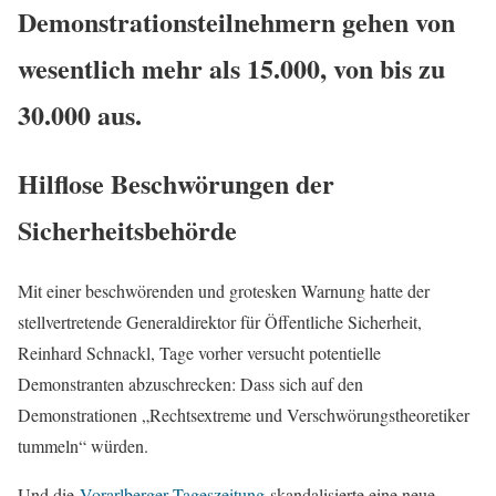
Demonstrationsteilnehmern gehen von
wesentlich mehr als 15.000, von bis zu
30.000 aus.
Hilflose Beschwörungen der
Sicherheitsbehörde
Mit einer beschwörenden und grotesken Warnung hatte der
stellvertretende Generaldirektor für Öffentliche Sicherheit,
Reinhard Schnackl, Tage vorher versucht potentielle
Demonstranten abzuschrecken: Dass sich auf den
Demonstrationen „Rechtsextreme und Verschwörungstheoretiker
tummeln“ würden.
Und die
Vorarlberger Tageszeitung
skandalisierte eine neue