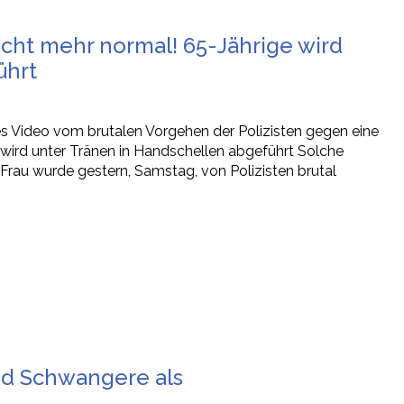
nicht mehr normal! 65-Jährige wird
ührt
s Video vom brutalen Vorgehen der Polizisten gegen eine
e wird unter Tränen in Handschellen abgeführt Solche
Frau wurde gestern, Samstag, von Polizisten brutal
nd Schwangere als