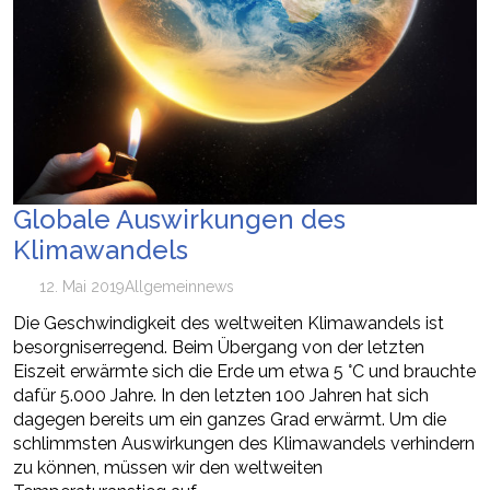
Globale Auswirkungen des
Klimawandels
12. Mai 2019
Allgemein
news
Die Geschwindigkeit des weltweiten Klimawandels ist
besorgniserregend. Beim Übergang von der letzten
Eiszeit erwärmte sich die Erde um etwa 5 °C und brauchte
dafür 5.000 Jahre. In den letzten 100 Jahren hat sich
dagegen bereits um ein ganzes Grad erwärmt. Um die
schlimmsten Auswirkungen des Klimawandels verhindern
zu können, müssen wir den weltweiten