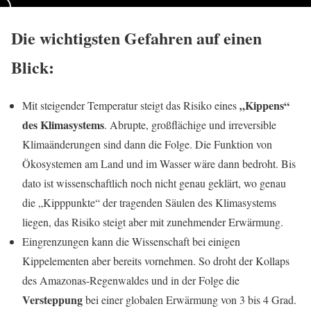
Die wichtigsten Gefahren auf einen
Blick:
„Kippens“
Mit steigender Temperatur steigt das Risiko eines
des Klimasystems
. Abrupte, großflächige und irreversible
Klimaänderungen sind dann die Folge. Die Funktion von
Ökosystemen am Land und im Wasser wäre dann bedroht. Bis
dato ist wissenschaftlich noch nicht genau geklärt, wo genau
die „Kipppunkte“ der tragenden Säulen des Klimasystems
liegen, das Risiko steigt aber mit zunehmender Erwärmung.
Eingrenzungen kann die Wissenschaft bei einigen
Kippelementen aber bereits vornehmen. So droht der Kollaps
des Amazonas-Regenwaldes und in der Folge die
Versteppung
bei einer globalen Erwärmung von 3 bis 4 Grad.