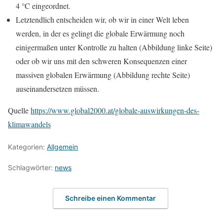
4 °C eingeordnet.
Letztendlich entscheiden wir, ob wir in einer Welt leben
werden, in der es gelingt die globale Erwärmung noch
einigermaßen unter Kontrolle zu halten (Abbildung linke Seite)
oder ob wir uns mit den schweren Konsequenzen einer
massiven globalen Erwärmung (Abbildung rechte Seite)
auseinandersetzen müssen.
Quelle
https://www.global2000.at/globale-auswirkungen-des-
klimawandels
Kategorien:
Allgemein
Schlagwörter:
news
Schreibe einen Kommentar