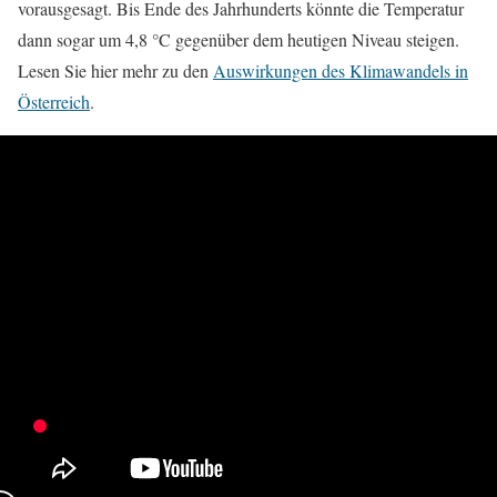
vorausgesagt. Bis Ende des Jahrhunderts könnte die Temperatur
dann sogar um 4,8 °C gegenüber dem heutigen Niveau steigen.
Lesen Sie hier mehr zu den
Auswirkungen des Klimawandels in
Österreich
.