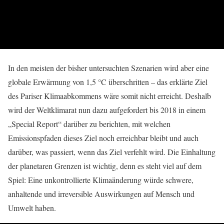
In den meisten der bisher untersuchten Szenarien wird aber eine
globale Erwärmung von 1,5 °C überschritten – das erklärte Ziel
des Pariser Klimaabkommens wäre somit nicht erreicht. Deshalb
wird der Weltklimarat nun dazu aufgefordert bis 2018 in einem
„Special Report“ darüber zu berichten, mit welchen
Emissionspfaden dieses Ziel noch erreichbar bleibt und auch
darüber, was passiert, wenn das Ziel verfehlt wird. Die Einhaltung
der planetaren Grenzen ist wichtig, denn es steht viel auf dem
Spiel: Eine unkontrollierte Klimaänderung würde schwere,
anhaltende und irreversible Auswirkungen auf Mensch und
Umwelt haben.