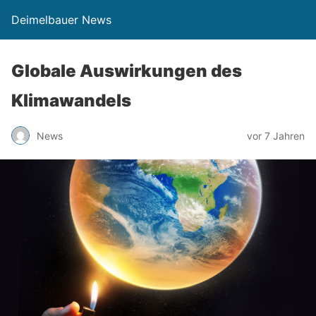
Deimelbauer News
Globale Auswirkungen des
Klimawandels
News
vor 7 Jahren