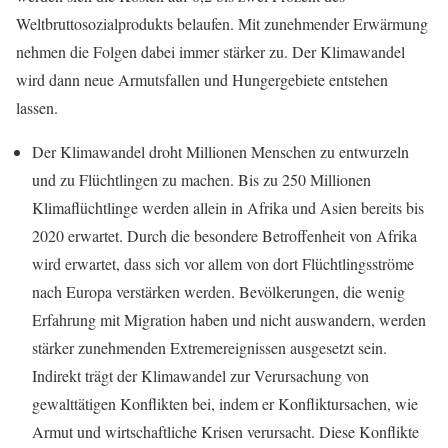
Weltbruttosozialprodukts belaufen. Mit zunehmender Erwärmung
nehmen die Folgen dabei immer stärker zu. Der Klimawandel
wird dann neue Armutsfallen und Hungergebiete entstehen
lassen.
Der Klimawandel droht Millionen Menschen zu entwurzeln
und zu Flüchtlingen zu machen. Bis zu 250 Millionen
Klimaflüchtlinge werden allein in Afrika und Asien bereits bis
2020 erwartet. Durch die besondere Betroffenheit von Afrika
wird erwartet, dass sich vor allem von dort Flüchtlingsströme
nach Europa verstärken werden. Bevölkerungen, die wenig
Erfahrung mit Migration haben und nicht auswandern, werden
stärker zunehmenden Extremereignissen ausgesetzt sein.
Indirekt trägt der Klimawandel zur Verursachung von
gewalttätigen Konflikten bei, indem er Konfliktursachen, wie
Armut und wirtschaftliche Krisen verursacht. Diese Konflikte