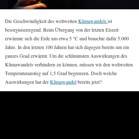
Die Geschwindigkeit des weltweiten
Klimawandels
ist
besorgniserregend. Beim Übergang von der letzten Eiszeit
erwärmte sich die Erde um etwa 5 °C und brauchte dafür 5.000
Jahre. In den letzten 100 Jahren hat sich dagegen bereits um ein
ganzes Grad erwärmt. Um die schlimmsten Auswirkungen des
Klimawandels verhindern zu können, müssen wir den weltweiten
Temperaturanstieg auf 1,5 Grad begrenzen. Doch welche
Auswirkungen hat der
Klimawandel
bereits jetzt?