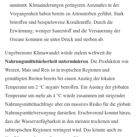
annimmt. Klimaänderungen geringeren Ausmaßes in der
Vergangenheit haben bereits zu Artensterben geführt. Stark
betroffen sind beispielsweise Korallenriffe. Durch die
Erwärmung, weniger Sauerstoff und die Versauerung der
Ozeane kommen sie unter Druck und sterben ab.
Ungebremster Klimawandel würde zudem weltweit die
Nahrungsmittelsicherheit unterminieren
. Die Produktion von
Weizen, Mais und Reis ist in tropischen Regionen und
gemäßigten Breiten bereits bei einem Anstieg der lokalen
Temperatur um 2 °C negativ betroffen. Ein Anstieg der globalen
Temperatur um mehr als 4 °C würde zusammen mit steigender
Nahrungsmittelnachfrage aber ein massives Risiko für die globale
Nahrungsmittelversorgung darstellen. Erschwerend kommt hinzu,
dass die Wasserverfügbarkeit in den meisten trockenen und
subtropischen Regionen verringert wird. Das könnte auch zu