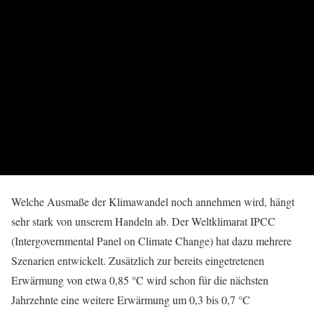
Welche Ausmaße der Klimawandel noch annehmen wird, hängt
sehr stark von unserem Handeln ab. Der Weltklimarat IPCC
(Intergovernmental Panel on Climate Change) hat dazu mehrere
Szenarien entwickelt. Zusätzlich zur bereits eingetretenen
Erwärmung von etwa 0,85 °C wird schon für die nächsten
Jahrzehnte eine weitere Erwärmung um 0,3 bis 0,7 °C