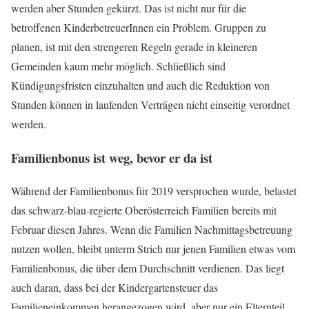
werden aber Stunden gekürzt. Das ist nicht nur für die
betroffenen KinderbetreuerInnen ein Problem. Gruppen zu
planen, ist mit den strengeren Regeln gerade in kleineren
Gemeinden kaum mehr möglich. Schließlich sind
Kündigungsfristen einzuhalten und auch die Reduktion von
Stunden können in laufenden Verträgen nicht einseitig verordnet
werden.
Familienbonus ist weg, bevor er da ist
Während der Familienbonus für 2019 versprochen wurde, belastet
das schwarz-blau-regierte Oberösterreich Familien bereits mit
Februar diesen Jahres. Wenn die Familien Nachmittagsbetreuung
nutzen wollen, bleibt unterm Strich nur jenen Familien etwas vom
Familienbonus, die über dem Durchschnitt verdienen. Das liegt
auch daran, dass bei der Kindergartensteuer das
Familieneinkommen herangezogen wird, aber nur ein Elternteil