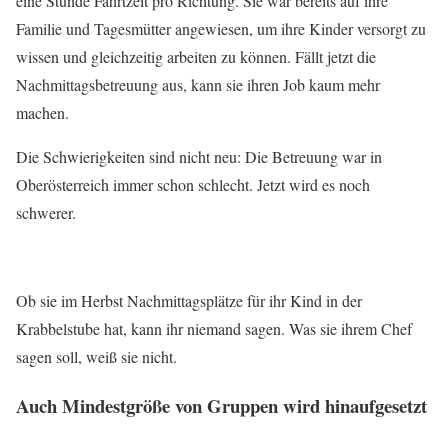
eine Stunde Fahrtzeit pro Richtung. Sie war bereits auf ihre
Familie und Tagesmütter angewiesen, um ihre Kinder versorgt zu
wissen und gleichzeitig arbeiten zu können. Fällt jetzt die
Nachmittagsbetreuung aus, kann sie ihren Job kaum mehr
machen.
Die Schwierigkeiten sind nicht neu: Die Betreuung war in
Oberösterreich immer schon schlecht. Jetzt wird es noch
schwerer.
Ob sie im Herbst Nachmittagsplätze für ihr Kind in der
Krabbelstube hat, kann ihr niemand sagen. Was sie ihrem Chef
sagen soll, weiß sie nicht.
Auch Mindestgröße von Gruppen wird hinaufgesetzt