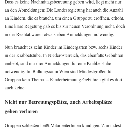
Dass es keine Nachmittagsbetreuung geben wird, liegt nicht nur
an den Abmeldungen: Die Landesregierung hat auch die Anzahl
an Kindern, die es braucht, um einen Gruppe zu eröffnen, erhöht.
Eine klare Regelung gab es bis zur neuen Verordnung nicht, doch
in der Realität waren etwa sieben Anmeldungen notwendig.
Nun braucht es zehn Kinder im Kindergarten bzw. sechs Kinder
in der Krabbelstube. In Niederösterreich, das ebenfalls Gebühren
einhebt, sind nur drei Anmeldungen für eine Krabbelstube
notwendig. Im Ballungsraum Wien sind Mindestgrößen für
Gruppen kein Thema – Kinderbetreuung-Gebühren gibt es dort
auch keine.
Nicht nur Betreuungsplätze, auch Arbeitsplätze
gehen verloren
Gruppen schließen heißt MitarbeiterInnen kündigen. Zumindest