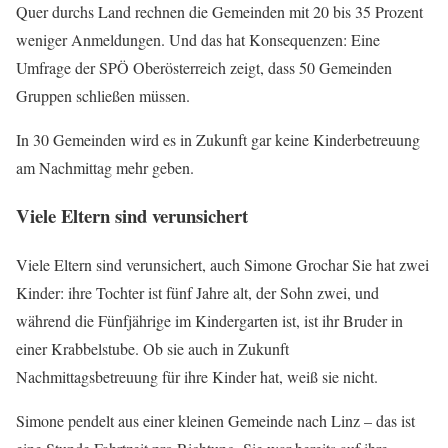
Quer durchs Land rechnen die Gemeinden mit 20 bis 35 Prozent
weniger Anmeldungen. Und das hat Konsequenzen: Eine
Umfrage der SPÖ Oberösterreich zeigt, dass 50 Gemeinden
Gruppen schließen müssen.
In 30 Gemeinden wird es in Zukunft gar keine Kinderbetreuung
am Nachmittag mehr geben.
Viele Eltern sind verunsichert
Viele Eltern sind verunsichert, auch Simone Grochar Sie hat zwei
Kinder: ihre Tochter ist fünf Jahre alt, der Sohn zwei, und
während die Fünfjährige im Kindergarten ist, ist ihr Bruder in
einer Krabbelstube. Ob sie auch in Zukunft
Nachmittagsbetreuung für ihre Kinder hat, weiß sie nicht.
Simone pendelt aus einer kleinen Gemeinde nach Linz – das ist