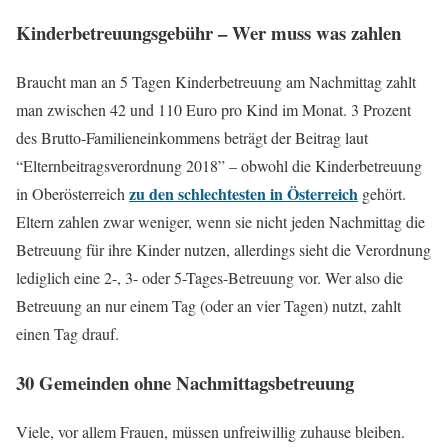
Kinderbetreuungsgebühr – Wer muss was zahlen
Braucht man an 5 Tagen Kinderbetreuung am Nachmittag zahlt
man zwischen 42 und 110 Euro pro Kind im Monat. 3 Prozent
des Brutto-Familieneinkommens beträgt der Beitrag laut
“Elternbeitragsverordnung 2018” – obwohl die Kinderbetreuung
zu den schlechtesten in Österreich
in Oberösterreich
gehört.
Eltern zahlen zwar weniger, wenn sie nicht jeden Nachmittag die
Betreuung für ihre Kinder nutzen, allerdings sieht die Verordnung
lediglich eine 2-, 3- oder 5-Tages-Betreuung vor. Wer also die
Betreuung an nur einem Tag (oder an vier Tagen) nutzt, zahlt
einen Tag drauf.
30 Gemeinden ohne Nachmittagsbetreuung
Viele, vor allem Frauen, müssen unfreiwillig zuhause bleiben.