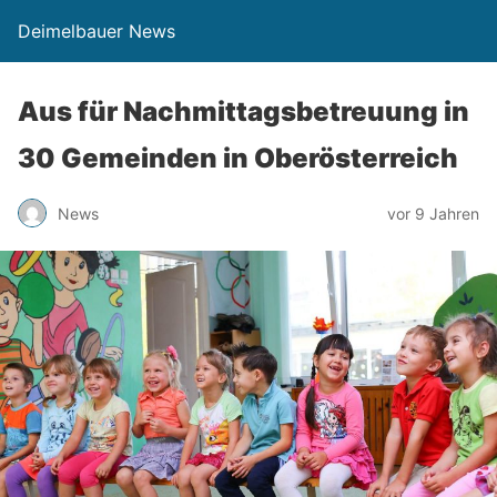
Deimelbauer News
Aus für Nachmittagsbetreuung in
30 Gemeinden in Oberösterreich
News
vor 9 Jahren