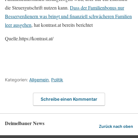
die Steuergutschrift nutzen kann.
Dass der Familienbonus nur
Besserverdienern was bringt und finanziell schwächeren Familien
leer ausgehen
, hat kontrast.at bereits berichtet
Quelle.https://kontrast.at/
Kategorien:
Allgemein
,
Politik
Schreibe einen Kommentar
Deimelbauer News
Zurück nach oben