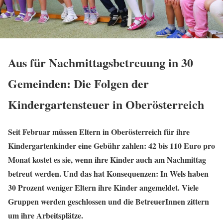
Aus für Nachmittagsbetreuung in 30
Gemeinden: Die Folgen der
Kindergartensteuer in Oberösterreich
Seit Februar müssen Eltern in Oberösterreich für ihre
Kindergartenkinder eine Gebühr zahlen: 42 bis 110 Euro pro
Monat kostet es sie, wenn ihre Kinder auch am Nachmittag
betreut werden. Und das hat Konsequenzen: In Wels haben
30 Prozent weniger Eltern ihre Kinder angemeldet. Viele
Gruppen werden geschlossen und die BetreuerInnen zittern
um ihre Arbeitsplätze.