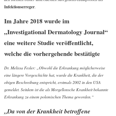
Infektionserreger
.
Im Jahre 2018 wurde im
„Investigational Dermatology Journal“
eine weitere Studie veröffentlicht,
welche die vorhergehende bestätigte
Dr. Melissa Fesler: „Obwohl die Erkrankung möglicherweise
eine längere Vorgeschichte hat, wurde die Krankheit, die der
obigen Beschreibung entspricht, erstmals 2002 in den USA
gemeldet. Seitdem ist die als Morgellonsche Krankheit bekannte
Erkrankung zu einem polemischen Thema geworden.“
„
Da von der Krankheit betroffene