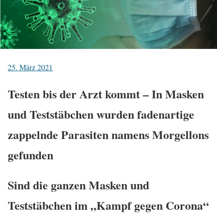
25. März 2021
Testen bis der Arzt kommt – In Masken
und Teststäbchen wurden fadenartige
zappelnde Parasiten namens Morgellons
gefunden
Sind die ganzen Masken und
Teststäbchen im „Kampf gegen Corona“