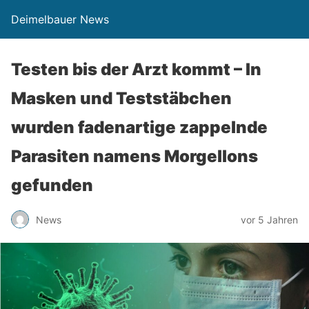
Deimelbauer News
Testen bis der Arzt kommt – In
Masken und Teststäbchen
wurden fadenartige zappelnde
Parasiten namens Morgellons
gefunden
News
vor 5 Jahren