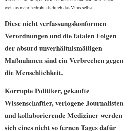
weitaus mehr bedroht als durch das Virus selbst.
Diese nicht verfassungskonformen
Verordnungen und die fatalen Folgen
der absurd unverhältnismäßigen
Maßnahmen sind ein Verbrechen gegen
die Menschlichkeit.
Korrupte Politiker, gekaufte
Wissenschaftler, verlogene Journalisten
und kollaborierende Mediziner werden
sich eines nicht so fernen Tages dafür