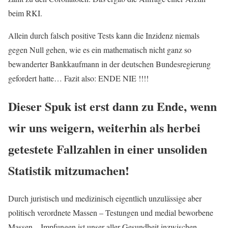
beim RKI.
Allein durch falsch positive Tests kann die Inzidenz niemals
gegen Null gehen, wie es ein mathematisch nicht ganz so
bewanderter Bankkaufmann in der deutschen Bundesregierung
gefordert hatte… Fazit also: ENDE NIE !!!!
Dieser Spuk ist erst dann zu Ende, wenn
wir uns weigern, weiterhin als herbei
getestete Fallzahlen in einer unsoliden
Statistik mitzumachen!
Durch juristisch und medizinisch eigentlich unzulässige aber
politisch verordnete Massen – Testungen und medial beworbene
Massen – Impfungen ist unser aller Gesundheit inzwischen