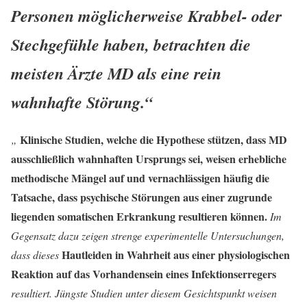
Personen möglicherweise Krabbel- oder
Stechgefühle haben, betrachten die
meisten Ärzte MD als eine rein
wahnhafte Störung.“
Klinische Studien, welche die Hypothese stützen, dass MD
„
ausschließlich wahnhaften Ursprungs sei, weisen erhebliche
methodische Mängel auf und vernachlässigen häufig die
Tatsache, dass psychische Störungen aus einer zugrunde
liegenden somatischen Erkrankung resultieren können.
Im
Gegensatz dazu zeigen strenge experimentelle Untersuchungen,
Hautleiden in Wahrheit aus einer physiologischen
dass dieses
Reaktion auf das Vorhandensein eines Infektionserregers
resultiert. Jüngste Studien unter diesem Gesichtspunkt weisen