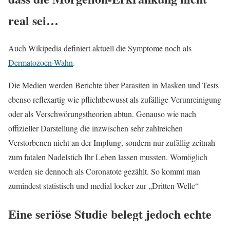
real sei…
Auch Wikipedia definiert aktuell die Symptome noch als
Dermatozoen-Wahn
.
Die Medien werden Berichte über Parasiten in Masken und Tests
ebenso reflexartig wie pflichtbewusst als zufällige Verunreinigung
oder als Verschwörungstheorien abtun. Genauso wie nach
offizieller Darstellung die inzwischen sehr zahlreichen
Verstorbenen nicht an der Impfung, sondern nur zufällig zeitnah
zum fatalen Nadelstich Ihr Leben lassen mussten. Womöglich
werden sie dennoch als Coronatote gezählt. So kommt man
zumindest statistisch und medial locker zur „Dritten Welle“
Eine seriöse Studie belegt jedoch echte