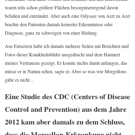
waren teils schon größere Flächen besorgniserregend davon
befallen und entzündet. Aber auch eine Odyssee von Arzt zu Arzt
brachte den Patienten damals keinerlei Erkenntnisse oder
Diagnose, ganz zu schweigen von einer Heilung.
Aus Entsetzen habe ich damals mehrere Seiten mit Berichten und
Fotos dieser Krankheitsbilder ausgedruckt und dem Hautarzt
meines Vertrauens gezeigt. Er konnte nichts damit anfangen, das
müsse er in Natura sehen, sagte er. Aber so was wie Morgellons
gäbe es nicht…
Eine Studie des CDC (Centers of Disease
Control and Prevention) aus dem Jahre
2012 kam aber damals zu dem Schluss,
dass die Morgellon-Erkrankung nicht