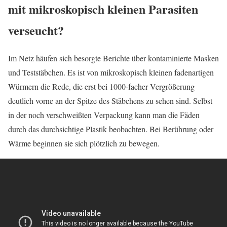
mit mikroskopisch kleinen Parasiten
verseucht?
Im Netz häufen sich besorgte Berichte über kontaminierte Masken
und Teststäbchen. Es ist von mikroskopisch kleinen fadenartigen
Würmern die Rede, die erst bei 1000-facher Vergrößerung
deutlich vorne an der Spitze des Stäbchens zu sehen sind. Selbst
in der noch verschweißten Verpackung kann man die Fäden
durch das durchsichtige Plastik beobachten. Bei Berührung oder
Wärme beginnen sie sich plötzlich zu bewegen.