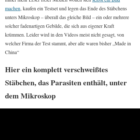
machen
, kaufen ein Testset und legen das Ende des Stäbchens
unters Mikroskop – überall das gleiche Bild – ein oder mehrere
solcher fadenartigen Gebilde, die sich aus eigener Kraft
krümmen. Leider wird in den Videos meist nicht gesagt, von
welcher Firma der Test stammt, aber alle waren bisher „Made in
China“
Hier ein komplett verschweißtes
Stäbchen, das Parasiten enthält, unter
dem Mikroskop