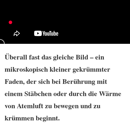
Überall fast das gleiche Bild – ein
mikroskopisch kleiner gekrümmter
Faden, der sich bei Berührung mit
einem Stäbchen oder durch die Wärme
von Atemluft zu bewegen und zu
krümmen beginnt.