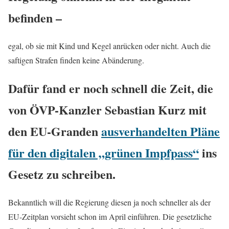
befinden
–
egal, ob sie mit Kind und Kegel anrücken oder nicht. Auch die
saftigen Strafen finden keine Abänderung.
Dafür fand er noch schnell
die Zeit, die
von ÖVP-Kanzler Sebastian Kurz mit
den EU-Granden
ausverhandelten Pläne
für den digitalen „grünen Impfpass“
ins
Gesetz zu schreiben.
Bekanntlich will die Regierung diesen ja noch schneller als der
EU-Zeitplan vorsieht schon im April einführen. Die gesetzliche