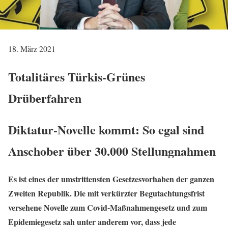
18. März 2021
Totalitäres Türkis-Grünes
Drüberfahren
Diktatur-Novelle kommt: So egal sind
Anschober über 30.000 Stellungnahmen
Es ist eines der umstrittensten Gesetzesvorhaben der ganzen
Zweiten Republik. Die mit verkürzter Begutachtungsfrist
versehene Novelle zum Covid-Maßnahmengesetz und zum
Epidemiegesetz sah unter anderem vor, dass jede