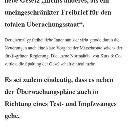
uneingeschränkter Freibrief für den
totalen Überachungsstaat“.
Der ehemalige freiheitliche Innenminister sieht gerade durch die
Neuerungen auch eine klare Vorgabe der Marschroute seitens der
türkis-grünen Regierung. Die „neue Normalität“ von Kurz & Co.
vertiefe die Spaltung der Gesellschaft einmal mehr.
Es sei zudem eindeutig, dass es neben
der Überwachungspläne
auch in
Richtung eines Test- und Impfzwanges
gehe.