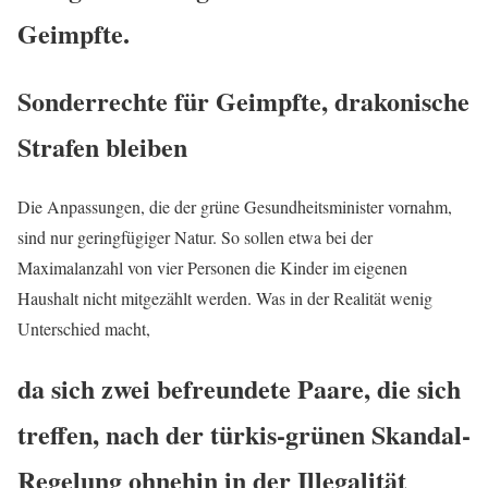
Geimpfte.
Sonderrechte für Geimpfte, drakonische
Strafen bleiben
Die Anpassungen, die der grüne Gesundheitsminister vornahm,
sind nur geringfügiger Natur. So sollen etwa bei der
Maximalanzahl von vier Personen die Kinder im eigenen
Haushalt nicht mitgezählt werden. Was in der Realität wenig
Unterschied macht,
da sich
zwei befreundete Paare, die sich
treffen, nach der türkis-grünen Skandal-
Regelung ohnehin in der Illegalität