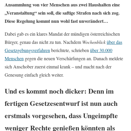
Ansammlung von vier Menschen aus zwei Haushalten eine
„Veranstaltung“ sein soll, die saftige Strafen nach sich zog.
Diese Regelung kommt nun wohl fast unverändert…
Dabei gab es ein klares Mandat der mündigen österreichischen
Bürger, genau das nicht zu tun. Nachdem
Wochenblick
über das
Gesetzgebungsverfahren
berichtete, schrieben
über 30.000
Menschen
gegen die neuen Verschärfungen an. Danach meldete
sich Anschober zuerst einmal krank – und macht nach der
Genesung einfach gleich weiter.
Und es kommt noch dicker: Denn im
fertigen Gesetzesentwurf ist nun auch
erstmals vorgesehen, dass Ungeimpfte
weniger Rechte genießen könnten als