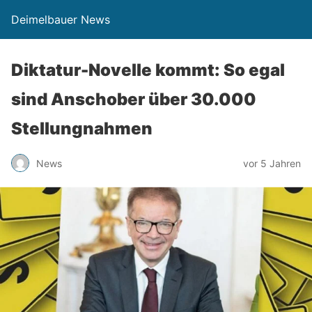
Deimelbauer News
Diktatur-Novelle kommt: So egal
sind Anschober über 30.000
Stellungnahmen
News
vor 5 Jahren